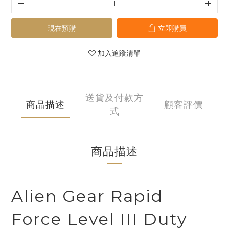
現在預購
立即購買
加入追蹤清單
送貨及付款方
商品描述
顧客評價
式
商品描述
Alien Gear Rapid
Force Level III Duty