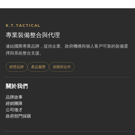
K.T.TACTICAL
專業裝備整合與代理
連結國際專業品牌，提供企業、政府機構與個人客戶可靠的裝備選
擇與系統整合支援。
經營品牌
產品履歷
採購與合作
關於我們
品牌故事
經銷團隊
公司徵才
政府部門採購