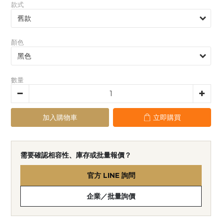
款式
顏色
數量
加入購物車
立即購買
需要確認相容性、庫存或批量報價？
官方 LINE 詢問
企業／批量詢價