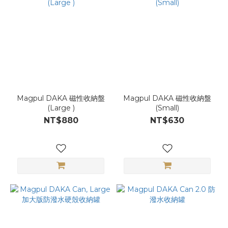
Magpul DAKA 磁性收納盤
Magpul DAKA 磁性收納盤
(Large )
(Small)
NT$880
NT$630