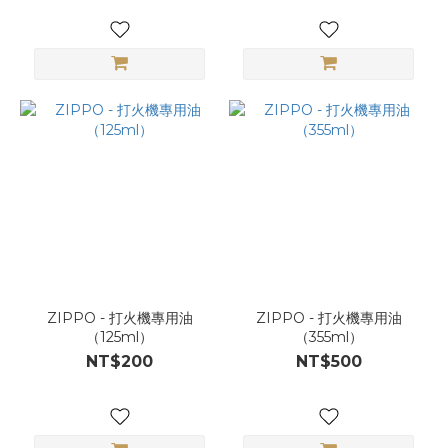
ZIPPO - 打火機專用油
ZIPPO - 打火機專用油
（125ml）
（355ml）
NT$200
NT$500