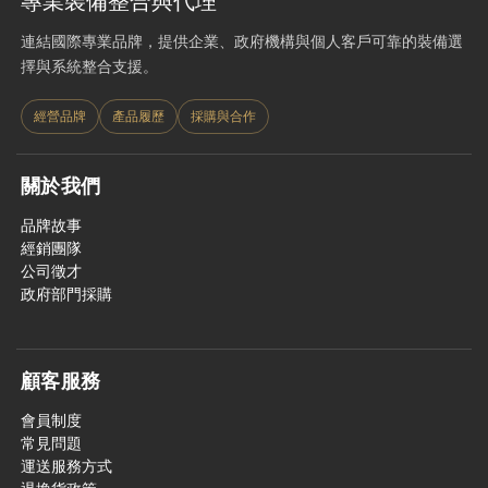
專業裝備整合與代理
連結國際專業品牌，提供企業、政府機構與個人客戶可靠的裝備選
擇與系統整合支援。
經營品牌
產品履歷
採購與合作
關於我們
品牌故事
經銷團隊
公司徵才
政府部門採購
顧客服務
會員制度
常見問題
運送服務方式