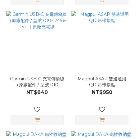
Garmin USB-C 充電傳輸線
Magpul ASAP 雙邊通用
（原廠配件 / 型號 010-
QD 吊帶接點
12496-15）｜原廠充電線
NT$840
NT$950