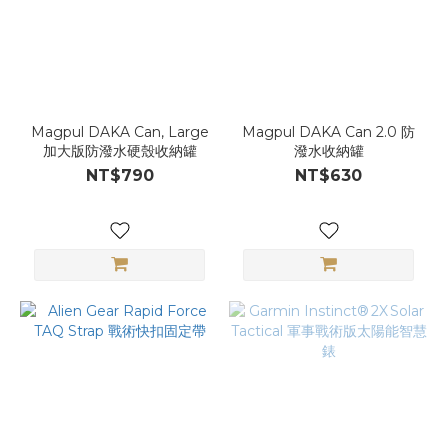
Magpul DAKA Can, Large
Magpul DAKA Can 2.0 防
加大版防潑水硬殼收納罐
潑水收納罐
NT$790
NT$630