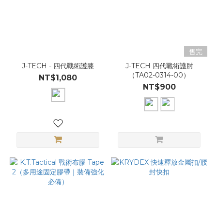
售完
J-TECH - 四代戰術護膝
J-TECH 四代戰術護肘
（TA02-0314-00）
NT$1,080
NT$900