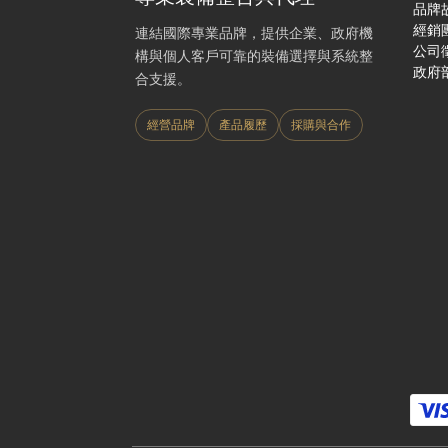
品牌
經銷
連結國際專業品牌，提供企業、政府機
公司
構與個人客戶可靠的裝備選擇與系統整
政府
合支援。
經營品牌
產品履歷
採購與合作