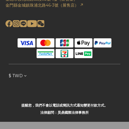
金門縣金城鎮珠浦北路46-3號（展售店） ↗
$
TWD
提醒您，我們不會以電話或簡訊方式通知變更付款方式。
法律顧問：昊鼎國際法律事務所