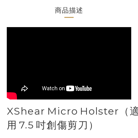
商品描述
XShear Micro Holster（
用 7.5 吋創傷剪刀）