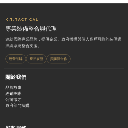
K.T.TACTICAL
專業裝備整合與代理
連結國際專業品牌，提供企業、政府機構與個人客戶可靠的裝備選
擇與系統整合支援。
經營品牌
產品履歷
採購與合作
關於我們
品牌故事
經銷團隊
公司徵才
政府部門採購