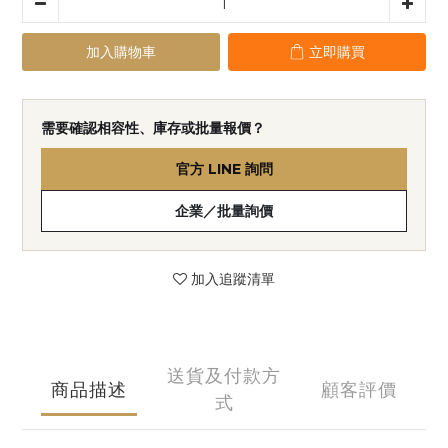
加入購物車
立即購買
需要確認相容性、庫存或批量報價？
官方 LINE 詢問
企業／批量詢價
加入追蹤清單
送貨及付款方
商品描述
顧客評價
式