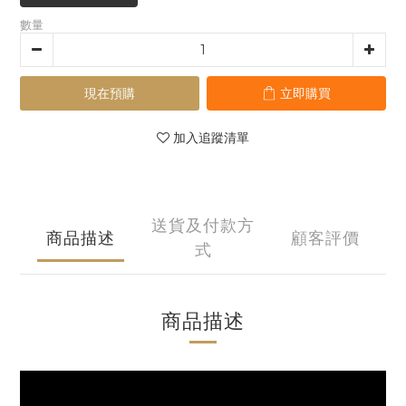
數量
現在預購
立即購買
加入追蹤清單
送貨及付款方
商品描述
顧客評價
式
商品描述