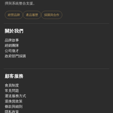
擇與系統整合支援。
經營品牌
產品履歷
採購與合作
關於我們
品牌故事
經銷團隊
公司徵才
政府部門採購
顧客服務
會員制度
常見問題
運送服務方式
退換貨政策
條款與細則
隱私政策