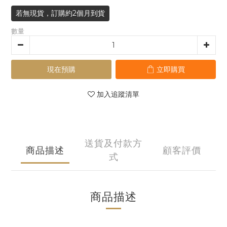
若無現貨，訂購約2個月到貨
數量
現在預購
立即購買
加入追蹤清單
送貨及付款方
商品描述
顧客評價
式
商品描述