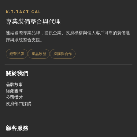
K.T.TACTICAL
專業裝備整合與代理
連結國際專業品牌，提供企業、政府機構與個人客戶可靠的裝備選
擇與系統整合支援。
經營品牌
產品履歷
採購與合作
關於我們
品牌故事
經銷團隊
公司徵才
政府部門採購
顧客服務