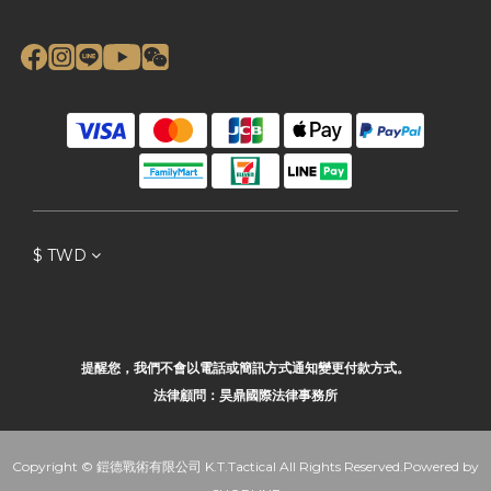
$
TWD
提醒您，我們不會以電話或簡訊方式通知變更付款方式。
法律顧問：昊鼎國際法律事務所
Copyright © 鎧德戰術有限公司 K.T.Tactical All Rights Reserved.Powered by