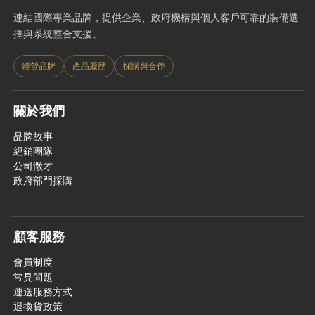
連結國際專業品牌，提供企業、政府機構與個人客戶可靠的裝備選
擇與系統整合支援。
經營品牌
產品履歷
採購與合作
關於我們
品牌故事
經銷團隊
公司徵才
政府部門採購
顧客服務
會員制度
常見問題
運送服務方式
退換貨政策