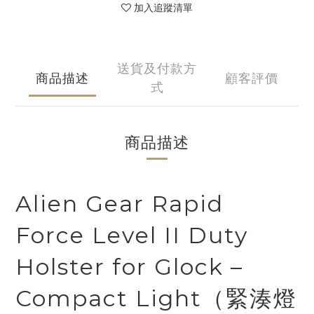
加入追蹤清單
送貨及付款方
商品描述
顧客評價
式
商品描述
Alien Gear Rapid
Force Level II Duty
Holster for Glock –
Compact Light（緊湊燈