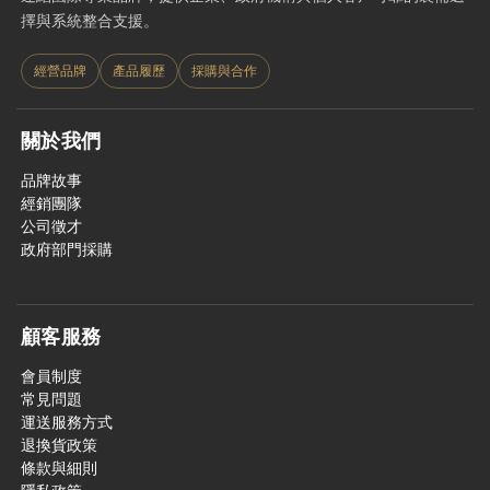
擇與系統整合支援。
經營品牌
產品履歷
採購與合作
關於我們
品牌故事
經銷團隊
公司徵才
政府部門採購
顧客服務
會員制度
常見問題
運送服務方式
退換貨政策
條款與細則