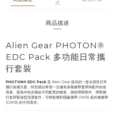
式
商品描述
Alien Gear PHOTON®
EDC Pack 多功能日常攜
行套裝
PHOTON® EDC Pack
是 Alien Gear 提供的一套全面性日常
攜行裝備方案，特別適合希望一次擁有多種攜帶選擇與配件的使
用者。套裝內包含兩款不同配置的槍套、側掛彈匣附件、彈匣攜
行套與緊湊型清潔套件，可輕鬆應對隱蔽攜帶 (IWB) 或外腰攜帶
(OWB) 的不同需求。