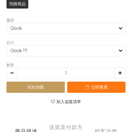
預購商品
廠牌
款式
數量
現在預購
立即購買
加入追蹤清單
送貨及付款方
商品描述
顧客評價