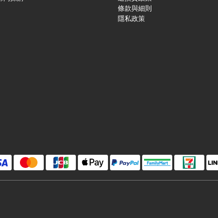
條款與細則
隱私政策