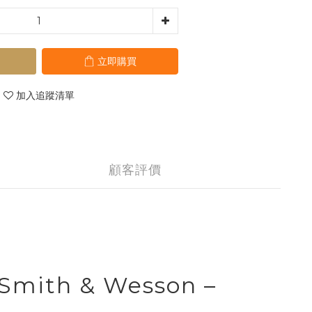
立即購買
加入追蹤清單
顧客評價
r Smith & Wesson –