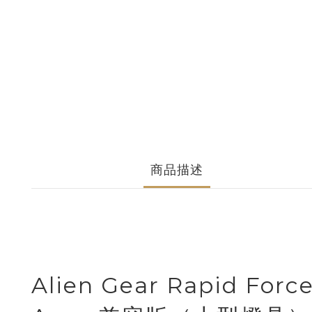
商品描述
Alien Gear Rapid Force