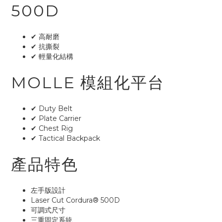
500D
✔ 高耐磨
✔ 抗撕裂
✔ 輕量化結構
MOLLE 模組化平台
✔ Duty Belt
✔ Plate Carrier
✔ Chest Rig
✔ Tactical Backpack
產品特色
左手版設計
Laser Cut Cordura® 500D
可調式尺寸
三重固定系統