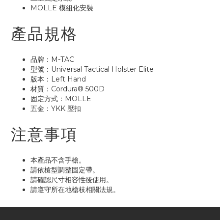
MOLLE 模組化安裝
產品規格
品牌：M-TAC
型號：Universal Tactical Holster Elite
版本：Left Hand
材質：Cordura® 500D
固定方式：MOLLE
五金：YKK 壓扣
注意事項
本產品不含手槍。
請依槍型調整固定帶。
請確認尺寸相容性後使用。
請遵守所在地槍枝相關法規。