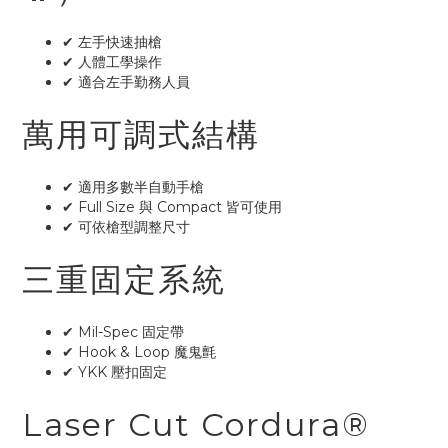
✔ 左手快速抽槍
✔ 人體工學操作
✔ 適合左手勤務人員
萬用可調式結構
✔ 適用多數半自動手槍
✔ Full Size 與 Compact 皆可使用
✔ 可依槍型調整尺寸
三重固定系統
✔ Mil-Spec 固定帶
✔ Hook & Loop 魔鬼氈
✔ YKK 壓扣固定
Laser Cut Cordura®