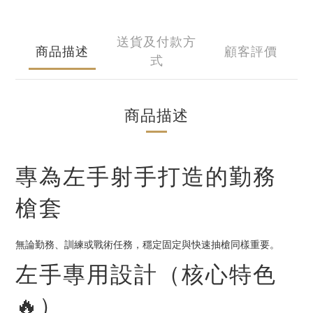
送貨及付款方
商品描述
顧客評價
式
商品描述
專為左手射手打造的勤務
槍套
無論勤務、訓練或戰術任務，穩定固定與快速抽槍同樣重要。
左手專用設計（核心特色
🔥）