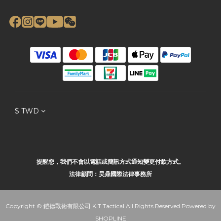
$
TWD
提醒您，我們不會以電話或簡訊方式通知變更付款方式。
法律顧問：昊鼎國際法律事務所
Copyright © 鎧德戰術有限公司 K.T.Tactical All Rights Reserved.Powered by
SHOPLINE