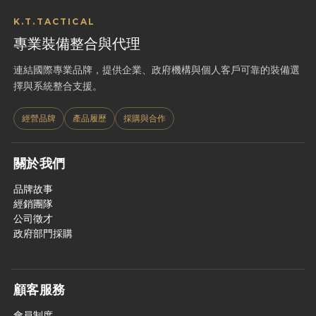
K.T.TACTICAL
專業裝備整合與代理
連結國際專業品牌，提供企業、政府機構與個人客戶可靠的裝備選
擇與系統整合支援。
經營品牌
產品履歷
採購與合作
關於我們
品牌故事
經銷團隊
公司徵才
政府部門採購
顧客服務
會員制度