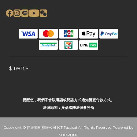
$
TWD
提醒您，我們不會以電話或簡訊方式通知變更付款方式。
法律顧問：昊鼎國際法律事務所
Copyright © 鎧德戰術有限公司 K.T.Tactical All Rights Reserved.Powered by
SHOPLINE