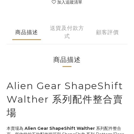
加入追蹤清單
送貨及付款方
商品描述
顧客評價
式
商品描述
Alien Gear ShapeShift
Walther 系列配件整合賣
場
本賣場為
Alien Gear ShapeShift Walther
系列配件整合