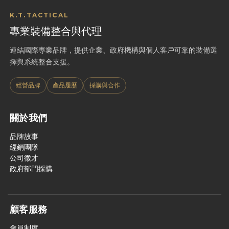
K.T.TACTICAL
專業裝備整合與代理
連結國際專業品牌，提供企業、政府機構與個人客戶可靠的裝備選
擇與系統整合支援。
經營品牌
產品履歷
採購與合作
關於我們
品牌故事
經銷團隊
公司徵才
政府部門採購
顧客服務
會員制度