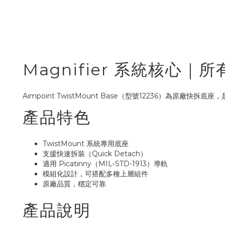
Magnifier 系統核心｜
Aimpoint TwistMount Base（型號12236）為原廠快拆底座，
產品特色
TwistMount 系統專用底座
支援快速拆裝（Quick Detach）
適用 Picatinny（MIL-STD-1913）導軌
模組化設計，可搭配多種上層組件
原廠品質，穩定可靠
產品說明