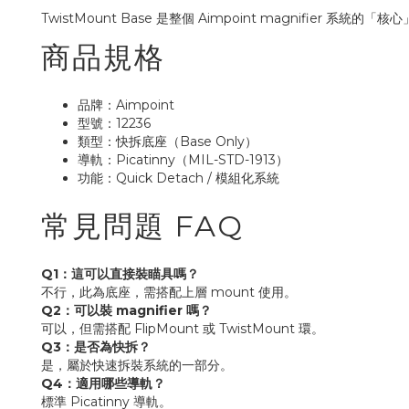
TwistMount Base 是整個 Aimpoint magnifier 系
商品規格
品牌：Aimpoint
型號：12236
類型：快拆底座（Base Only）
導軌：Picatinny（MIL-STD-1913）
功能：Quick Detach / 模組化系統
常見問題 FAQ
Q1：這可以直接裝瞄具嗎？
不行，此為底座，需搭配上層 mount 使用。
Q2：可以裝 magnifier 嗎？
可以，但需搭配 FlipMount 或 TwistMount 環。
Q3：是否為快拆？
是，屬於快速拆裝系統的一部分。
Q4：適用哪些導軌？
標準 Picatinny 導軌。