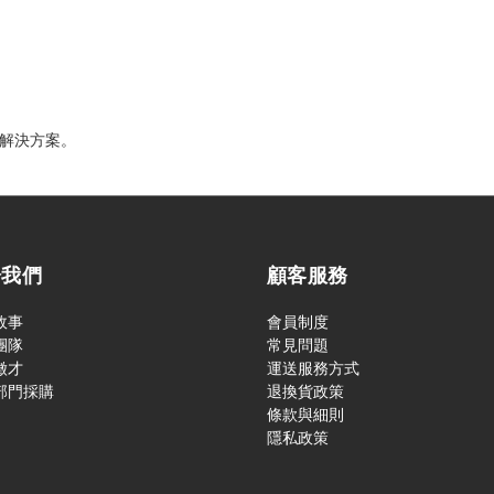
置解決方案。
於我們
顧客服務
故事
會員制度
團隊
常見問題
徵才
運送服務方式
部門採購
退換貨政策
條款與細則
隱私政策