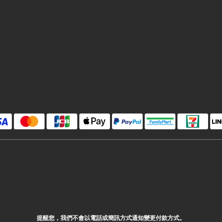
提醒您，我們不會以電話或簡訊方式通知變更付款方式。