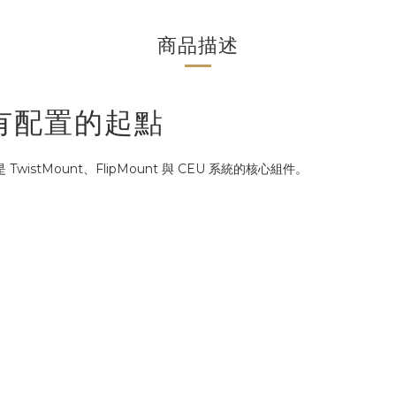
商品描述
所有配置的起點
是 TwistMount、FlipMount 與 CEU 系統的核心組件。