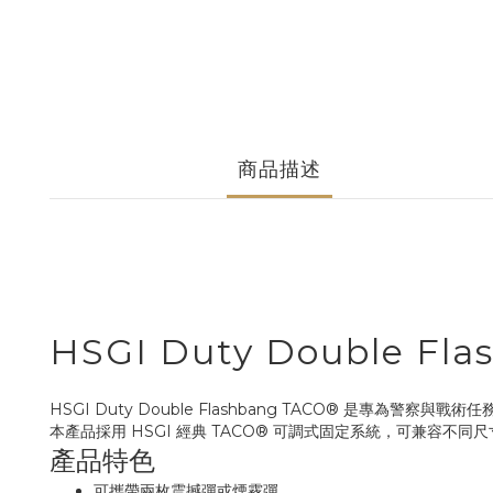
商品描述
HSGI Duty Double 
HSGI Duty Double Flashbang TACO® 是專為
本產品採用 HSGI 經典 TACO® 可調式固定系統，可兼容
產品特色
可攜帶兩枚震撼彈或煙霧彈