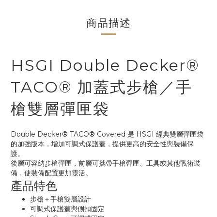
商品描述
HSGI Double Decker®
TACO® 加蓋式步槍／手
槍雙層彈匣袋
Double Decker® TACO® Covered 是 HSGI 經典雙層彈匣袋
的加強版本，增加可調式保護蓋，提供更高的安全性與裝備保
護。
後層可容納步槍彈匣，前層可攜帶手槍彈匣、工具或其他戰術裝
備，使裝備配置更加靈活。
產品特色
步槍＋手槍雙層設計
可調式保護蓋與側扣固定