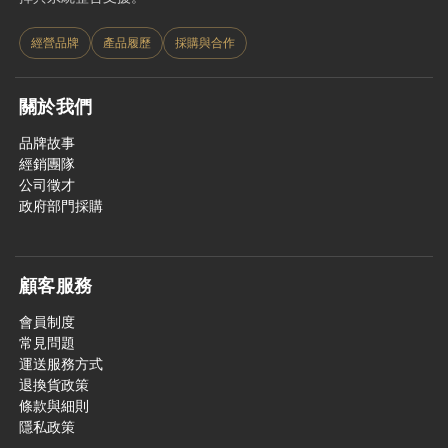
經營品牌
產品履歷
採購與合作
關於我們
品牌故事
經銷團隊
公司徵才
政府部門採購
顧客服務
會員制度
常見問題
運送服務方式
退換貨政策
條款與細則
隱私政策