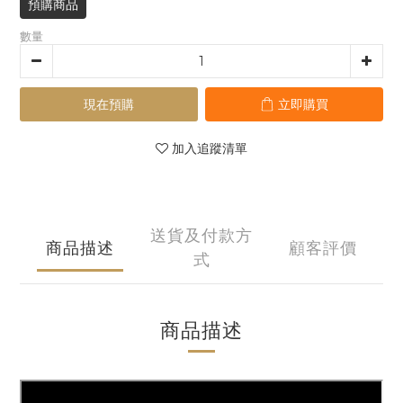
預購商品
數量
現在預購
立即購買
加入追蹤清單
送貨及付款方
商品描述
顧客評價
式
商品描述