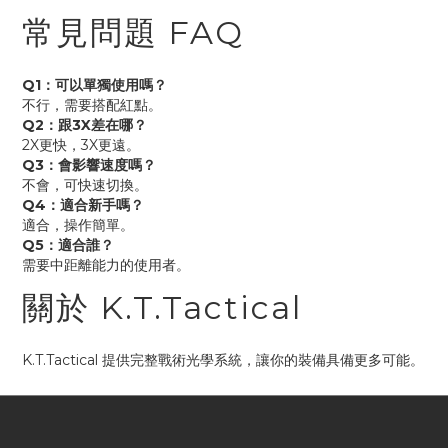
常見問題 FAQ
Q1：可以單獨使用嗎？
不行，需要搭配紅點。
Q2：跟3X差在哪？
2X更快，3X更遠。
Q3：會影響速度嗎？
不會，可快速切換。
Q4：適合新手嗎？
適合，操作簡單。
Q5：適合誰？
需要中距離能力的使用者。
關於 K.T.Tactical
K.T.Tactical 提供完整戰術光學系統，讓你的裝備具備更多可能。