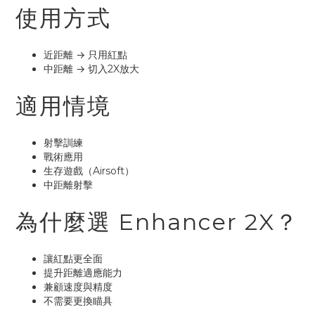
使用方式
近距離 → 只用紅點
中距離 → 切入2X放大
適用情境
射擊訓練
戰術應用
生存遊戲（Airsoft）
中距離射擊
為什麼選 Enhancer 2X？
讓紅點更全面
提升距離適應能力
兼顧速度與精度
不需要更換瞄具