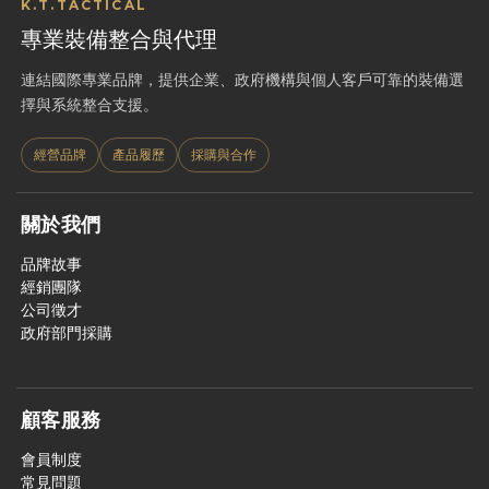
K.T.TACTICAL
專業裝備整合與代理
連結國際專業品牌，提供企業、政府機構與個人客戶可靠的裝備選
擇與系統整合支援。
經營品牌
產品履歷
採購與合作
關於我們
品牌故事
經銷團隊
公司徵才
政府部門採購
顧客服務
會員制度
常見問題