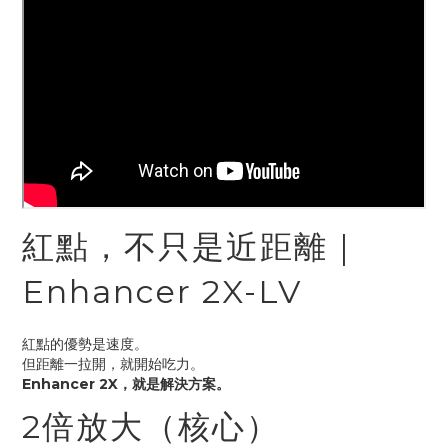
紅點，不只是近距離｜
Enhancer 2X-LV
紅點的優勢是速度。
但距離一拉開，就開始吃力。
Enhancer 2X，就是解決方案。
2倍放大（核心）