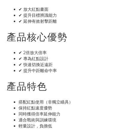
✔ 放大紅點畫面
✔ 提升目標辨識能力
✔ 延伸有效射擊距離
產品核心優勢
✔ 2倍放大倍率
✔ 專為紅點設計
✔ 快速切換近遠距
✔ 提升中距離命中率
產品特色
搭配紅點使用（非獨立瞄具）
保持紅點速度優勢
同時獲得倍率延伸能力
適合戰術與訓練環境
輕量設計，負擔低