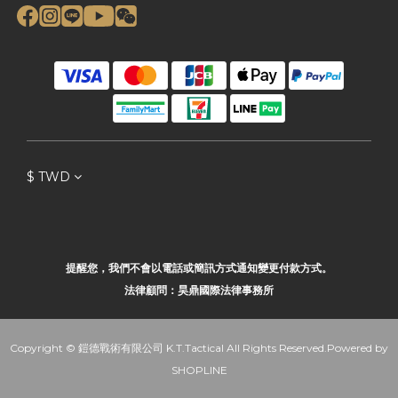
$
TWD
提醒您，我們不會以電話或簡訊方式通知變更付款方式。
法律顧問：昊鼎國際法律事務所
Copyright © 鎧德戰術有限公司 K.T.Tactical All Rights Reserved.Powered by
SHOPLINE