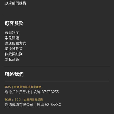
政府部門採購
顧客服務
會員制度
常見問題
運送服務方式
退換貨政策
條款與細則
隱私政策
聯絡我們
B2C｜官網零售與消費者服務
鎧德戶外用品社｜統編 87438253
B2B / B2G｜企業與政府採購
鎧德戰術有限公司｜統編 62165580