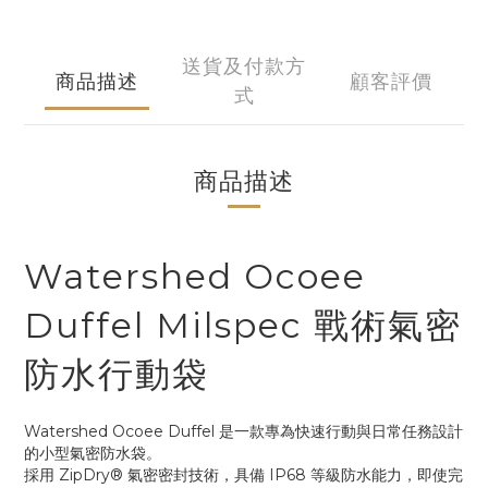
送貨及付款方
商品描述
顧客評價
式
商品描述
Watershed Ocoee
Duffel Milspec 戰術氣密
防水行動袋
Watershed Ocoee Duffel 是一款專為快速行動與日常任務設計
的小型氣密防水袋。
採用 ZipDry® 氣密密封技術，具備 IP68 等級防水能力，即使完