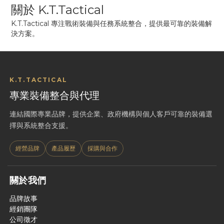
關於 K.T.Tactical
K.T.Tactical 專注戰術裝備與任務系統整合，提供最可靠的裝備解
決方案。
K.T.TACTICAL
專業裝備整合與代理
連結國際專業品牌，提供企業、政府機構與個人客戶可靠的裝備選
擇與系統整合支援。
經營品牌
產品履歷
採購與合作
關於我們
品牌故事
經銷團隊
公司徵才