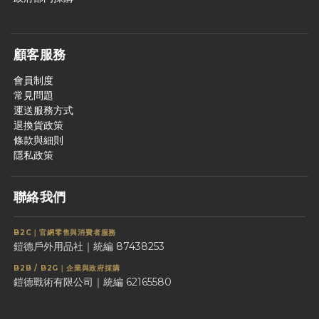
顧客服務
會員制度
常見問題
運送服務方式
退換貨政策
條款與細則
隱私政策
聯絡我們
B2C｜官網零售與消費者服務
鎧德戶外用品社｜統編 87438253
B2B / B2G｜企業與政府採購
鎧德戰術有限公司｜統編 62165580