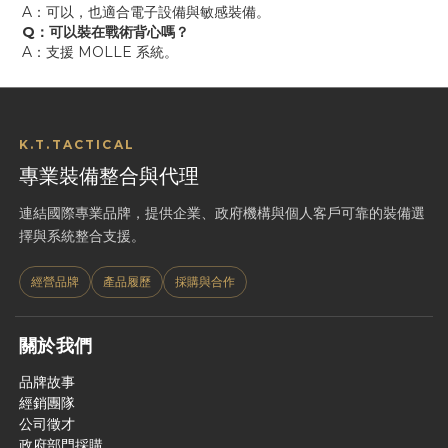
A：可以，也適合電子設備與敏感裝備。
Q：可以裝在戰術背心嗎？
A：支援 MOLLE 系統。
K.T.TACTICAL
專業裝備整合與代理
連結國際專業品牌，提供企業、政府機構與個人客戶可靠的裝備選
擇與系統整合支援。
經營品牌
產品履歷
採購與合作
關於我們
品牌故事
經銷團隊
公司徵才
政府部門採購