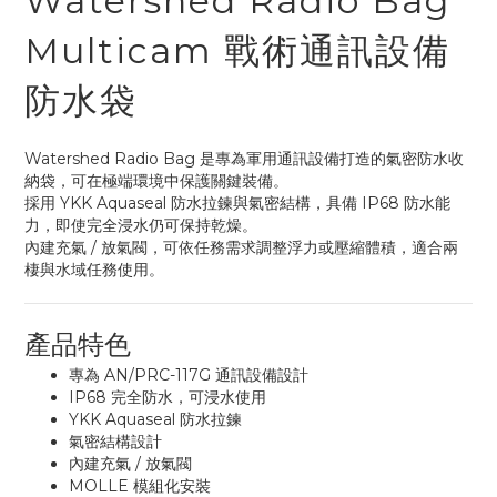
Watershed Radio Bag
Multicam 戰術通訊設備
防水袋
Watershed Radio Bag 是專為軍用通訊設備打造的氣密防水收
納袋，可在極端環境中保護關鍵裝備。
採用 YKK Aquaseal 防水拉鍊與氣密結構，具備 IP68 防水能
力，即使完全浸水仍可保持乾燥。
內建充氣 / 放氣閥，可依任務需求調整浮力或壓縮體積，適合兩
棲與水域任務使用。
產品特色
專為 AN/PRC-117G 通訊設備設計
IP68 完全防水，可浸水使用
YKK Aquaseal 防水拉鍊
氣密結構設計
內建充氣 / 放氣閥
MOLLE 模組化安裝