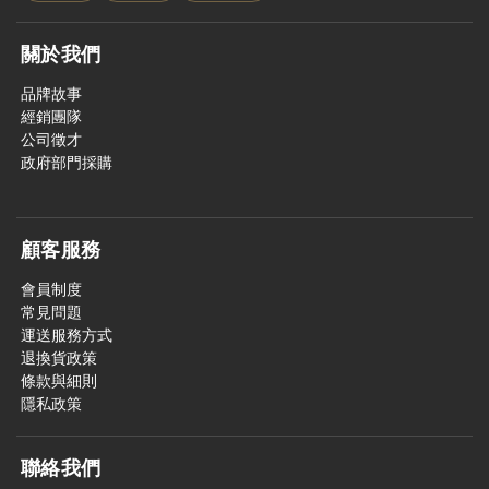
關於我們
品牌故事
經銷團隊
公司徵才
政府部門採購
顧客服務
會員制度
常見問題
運送服務方式
退換貨政策
條款與細則
隱私政策
聯絡我們