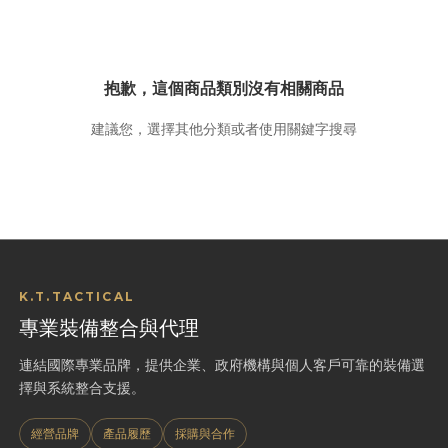
抱歉，這個商品類別沒有相關商品
建議您，選擇其他分類或者使用關鍵字搜尋
K.T.TACTICAL
專業裝備整合與代理
連結國際專業品牌，提供企業、政府機構與個人客戶可靠的裝備選
擇與系統整合支援。
經營品牌
產品履歷
採購與合作