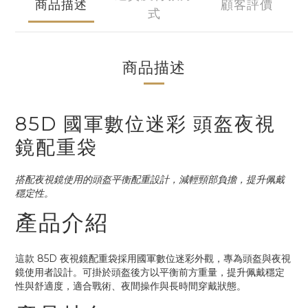
商品描述
顧客評價
式
商品描述
85D 國軍數位迷彩 頭盔夜視
鏡配重袋
搭配夜視鏡使用的頭盔平衡配重設計，減輕頸部負擔，提升佩戴
穩定性。
產品介紹
這款 85D 夜視鏡配重袋採用國軍數位迷彩外觀，專為頭盔與夜視
鏡使用者設計。可掛於頭盔後方以平衡前方重量，提升佩戴穩定
性與舒適度，適合戰術、夜間操作與長時間穿戴狀態。