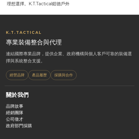
理想選擇。K.T.Tactical鎧德戶外
K.T.TACTICAL
專業裝備整合與代理
連結國際專業品牌，提供企業、政府機構與個人客戶可靠的裝備選
擇與系統整合支援。
經營品牌
產品履歷
採購與合作
關於我們
品牌故事
經銷團隊
公司徵才
政府部門採購