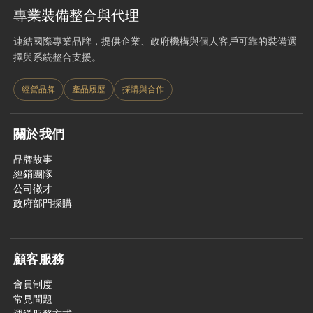
專業裝備整合與代理
連結國際專業品牌，提供企業、政府機構與個人客戶可靠的裝備選
擇與系統整合支援。
經營品牌
產品履歷
採購與合作
關於我們
品牌故事
經銷團隊
公司徵才
政府部門採購
顧客服務
會員制度
常見問題