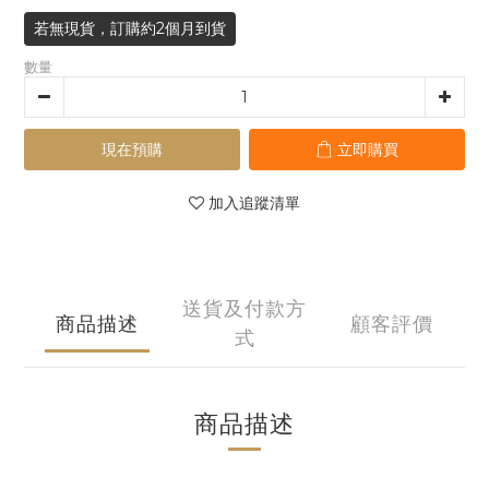
若無現貨，訂購約2個月到貨
數量
現在預購
立即購買
加入追蹤清單
送貨及付款方
商品描述
顧客評價
式
商品描述