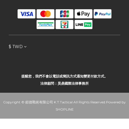
$
TWD
提醒您，我們不會以電話或簡訊方式通知變更付款方式。
法律顧問：昊鼎國際法律事務所
Copyright © 鎧德戰術有限公司 K.T.Tactical All Rights Reserved.Powered by
SHOPLINE
立即購買