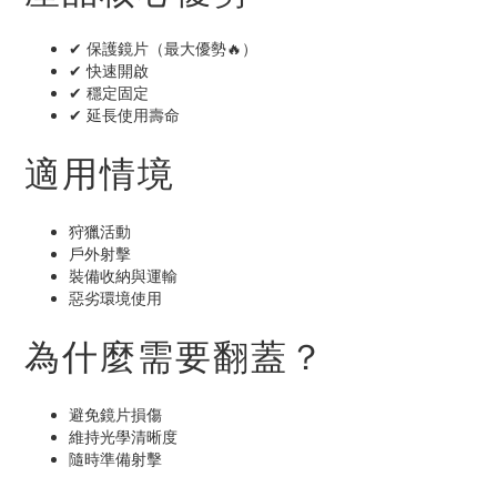
✔ 保護鏡片（最大優勢🔥）
✔ 快速開啟
✔ 穩定固定
✔ 延長使用壽命
適用情境
狩獵活動
戶外射擊
裝備收納與運輸
惡劣環境使用
為什麼需要翻蓋？
避免鏡片損傷
維持光學清晰度
隨時準備射擊