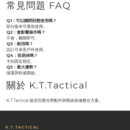
常見問題 FAQ
Q1：可以關閉狀態使用嗎？
部分版本可透視使用。
Q2：會影響操作嗎？
不會，翻開即可。
Q3：耐用嗎？
設計可承受戶外使用。
Q4：容易掉嗎？
卡扣固定穩定。
Q5：最大優勢？
保護與快速開啟。
關於 K.T.Tactical
K.T.Tactical 提供完整光學配件與戰術裝備整合方案。
K.T.TACTICAL