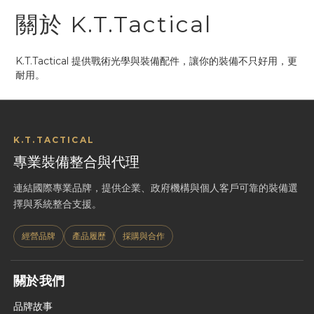
關於 K.T.Tactical
K.T.Tactical 提供戰術光學與裝備配件，讓你的裝備不只好用，更
耐用。
K.T.TACTICAL
專業裝備整合與代理
連結國際專業品牌，提供企業、政府機構與個人客戶可靠的裝備選
擇與系統整合支援。
經營品牌
產品履歷
採購與合作
關於我們
品牌故事