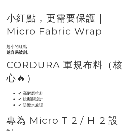
小紅點，更需要保護｜
Micro Fabric Wrap
越小的紅點，
越容易被刮。
CORDURA 軍規布料（核
心🔥）
✔ 高耐磨抗刮
✔ 抗撕裂設計
✔ 防潑水處理
專為 Micro T-2 / H-2 設