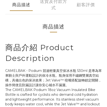
送貨及付款方
商品描述
顧客評價
式
商品描述
商品介紹 Product
Description
CAMELBAK - Podium 競速輕量真空保冰水瓶 530ml 是專為單
車騎士與戶外運動設計的保冷水瓶。瓶身採用不鏽鋼雙層真空結
構，具備出色的保冰效果；Jet Valve™ 咬嘴搭配旋轉鎖定開關，
操作簡便且防漏設計讓你安心補水不漏灑。
The CAMELBAK Podium 18oz Vacuum Insulated Bike
Bottle is crafted for cyclists who demand cold hydration
and lightweight performance. Its stainless steel vacuum
body keeps water cool, while the Jet Valve™ and lockout