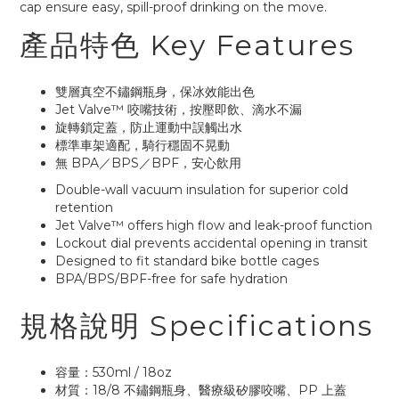
cap ensure easy, spill-proof drinking on the move.
產品特色 Key Features
雙層真空不鏽鋼瓶身，保冰效能出色
Jet Valve™ 咬嘴技術，按壓即飲、滴水不漏
旋轉鎖定蓋，防止運動中誤觸出水
標準車架適配，騎行穩固不晃動
無 BPA／BPS／BPF，安心飲用
Double-wall vacuum insulation for superior cold
retention
Jet Valve™ offers high flow and leak-proof function
Lockout dial prevents accidental opening in transit
Designed to fit standard bike bottle cages
BPA/BPS/BPF-free for safe hydration
規格說明 Specifications
容量：530ml / 18oz
材質：18/8 不鏽鋼瓶身、醫療級矽膠咬嘴、PP 上蓋