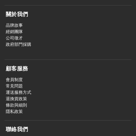
關於我們
品牌故事
經銷團隊
公司徵才
政府部門採購
顧客服務
會員制度
常見問題
運送服務方式
退換貨政策
條款與細則
隱私政策
聯絡我們