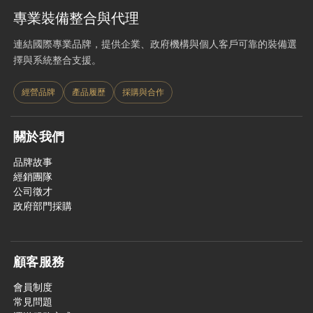
專業裝備整合與代理
連結國際專業品牌，提供企業、政府機構與個人客戶可靠的裝備選
擇與系統整合支援。
經營品牌
產品履歷
採購與合作
關於我們
品牌故事
經銷團隊
公司徵才
政府部門採購
顧客服務
會員制度
常見問題