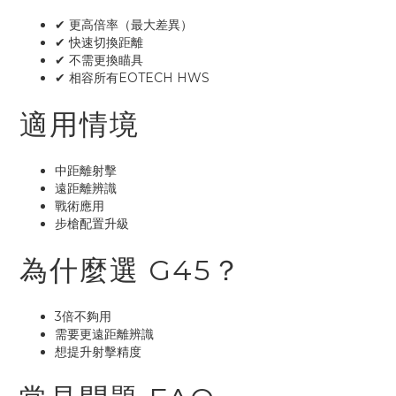
✔ 更高倍率（最大差異）
✔ 快速切換距離
✔ 不需更換瞄具
✔ 相容所有EOTECH HWS
適用情境
中距離射擊
遠距離辨識
戰術應用
步槍配置升級
為什麼選 G45？
3倍不夠用
需要更遠距離辨識
想提升射擊精度