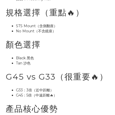
規格選擇（重點🔥）
STS Mount（含側翻座）
No Mount（不含鏡座）
顏色選擇
Black 黑色
Tan 沙色
G45 vs G33（很重要🔥）
G33：3倍（近中距離）
G45：5倍（中遠距離🔥）
產品核心優勢