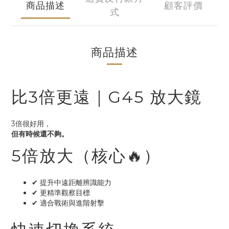
商品描述
顧客評價
式
商品描述
比3倍更遠｜G45 放大鏡
3倍很好用，
但有時候還不夠。
5倍放大（核心🔥）
✔ 提升中遠距離辨識能力
✔ 更精準觀察目標
✔ 適合戰術與進階射擊