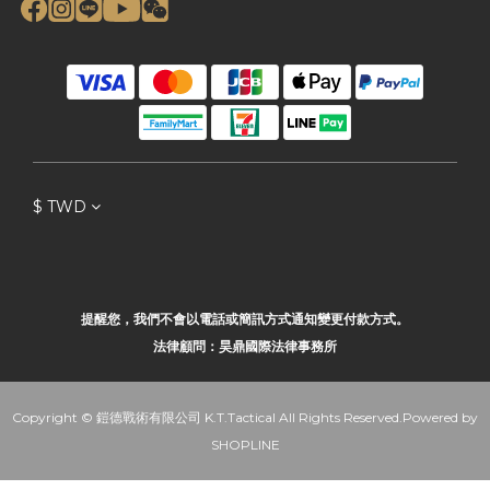
$
TWD
提醒您，我們不會以電話或簡訊方式通知變更付款方式。
法律顧問：昊鼎國際法律事務所
Copyright © 鎧德戰術有限公司 K.T.Tactical All Rights Reserved.Powered by
SHOPLINE