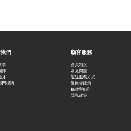
於我們
顧客服務
故事
會員制度
團隊
常見問題
徵才
運送服務方式
部門採購
退換貨政策
條款與細則
隱私政策