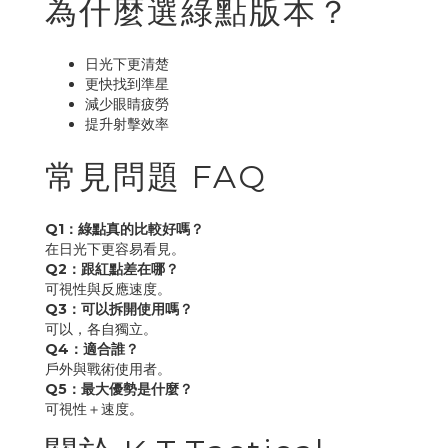
為什麼選綠點版本？
日光下更清楚
更快找到準星
減少眼睛疲勞
提升射擊效率
常見問題 FAQ
Q1：綠點真的比較好嗎？
在日光下更容易看見。
Q2：跟紅點差在哪？
可視性與反應速度。
Q3：可以拆開使用嗎？
可以，各自獨立。
Q4：適合誰？
戶外與戰術使用者。
Q5：最大優勢是什麼？
可視性＋速度。