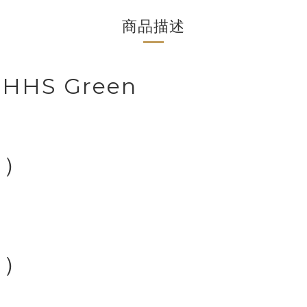
商品描述
S Green
）
）