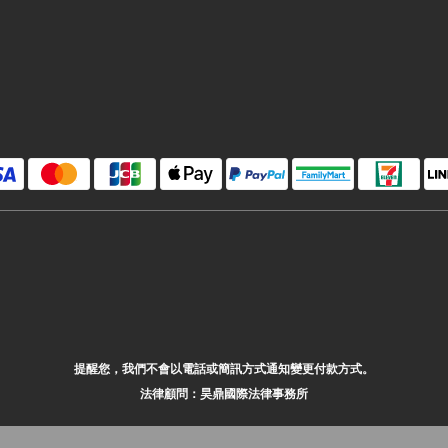
提醒您，我們不會以電話或簡訊方式通知變更付款方式。
法律顧問：昊鼎國際法律事務所