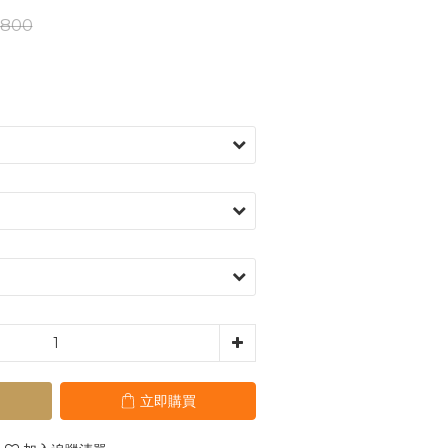
,800
立即購買