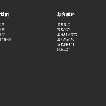
於我們
顧客服務
故事
會員制度
團隊
常見問題
徵才
運送服務方式
部門採購
退換貨政策
條款與細則
隱私政策