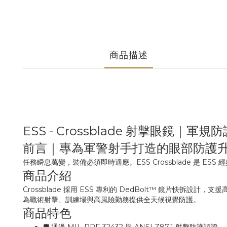
商品描述
ESS - Crossblade 射擊眼鏡｜軍
前言｜專為軍警射手打造的眼部防護
任務瞬息萬變，裝備必須即時適應。ESS Crossblade 是 
商品介紹
Crossblade 採用 ESS 專利的 DedBolt™ 鏡片快拆設
為戰術射擊、訓練場與高風險勤務提供全天候視覺防護。
商品特色