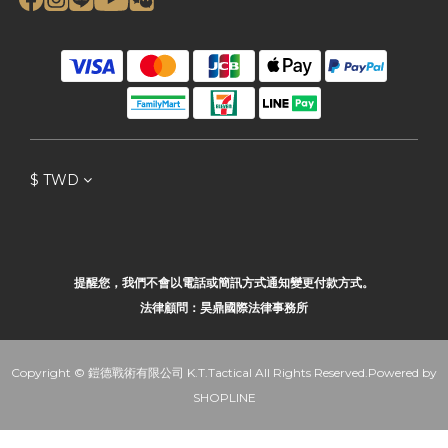
$
TWD
提醒您，我們不會以電話或簡訊方式通知變更付款方式。
法律顧問：昊鼎國際法律事務所
Copyright © 鎧德戰術有限公司 K.T.Tactical All Rights Reserved.Powered by
SHOPLINE