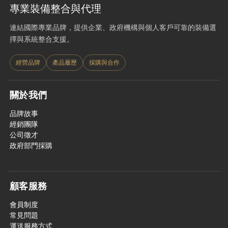
專業裝備整合與代理
連結國際專業品牌，提供企業、政府機構與個人客戶可靠的裝備選
擇與系統整合支援。
經營品牌
產品履歷
採購與合作
關於我們
品牌故事
經銷團隊
公司徵才
政府部門採購
顧客服務
會員制度
常見問題
運送服務方式