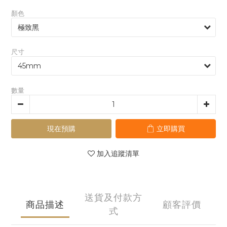
顏色
尺寸
數量
現在預購
立即購買
加入追蹤清單
送貨及付款方
商品描述
顧客評價
式