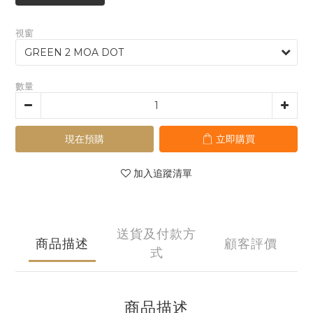
視窗
數量
現在預購
立即購買
加入追蹤清單
送貨及付款方
商品描述
顧客評價
式
商品描述