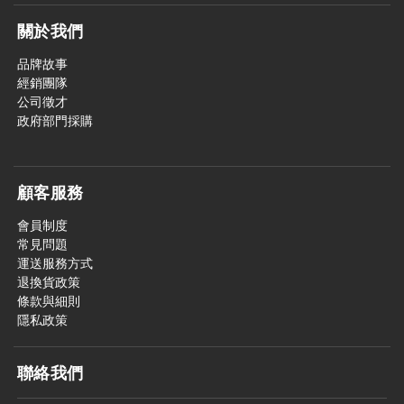
關於我們
品牌故事
經銷團隊
公司徵才
政府部門採購
顧客服務
會員制度
常見問題
運送服務方式
退換貨政策
條款與細則
隱私政策
聯絡我們