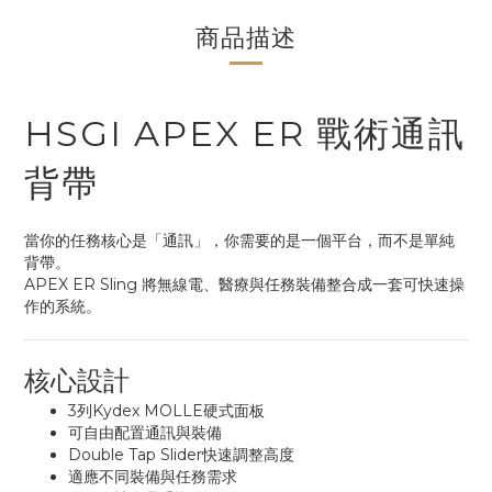
商品描述
HSGI APEX ER 戰術通訊
背帶
當你的任務核心是「通訊」，你需要的是一個平台，而不是單純
背帶。
APEX ER Sling 將無線電、醫療與任務裝備整合成一套可快速操
作的系統。
核心設計
3列Kydex MOLLE硬式面板
可自由配置通訊與裝備
Double Tap Slider快速調整高度
適應不同裝備與任務需求