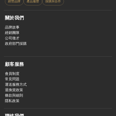
經營品牌
產品履歷
採購與合作
關於我們
品牌故事
經銷團隊
公司徵才
政府部門採購
顧客服務
會員制度
常見問題
運送服務方式
退換貨政策
條款與細則
隱私政策