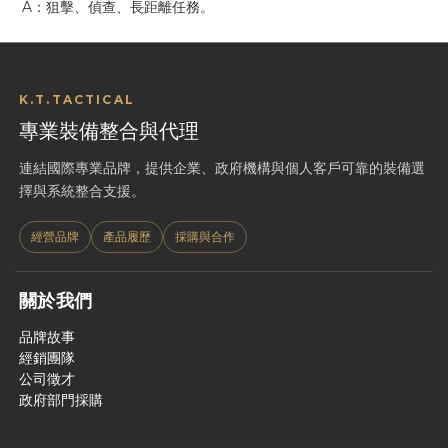
A：狙擊、偵查、長距離任務。
K.T.TACTICAL
專業裝備整合與代理
連結國際專業品牌，提供企業、政府機構與個人客戶可靠的裝備選
擇與系統整合支援。
經營品牌
產品履歷
採購與合作
關於我們
品牌故事
經銷團隊
公司徵才
政府部門採購