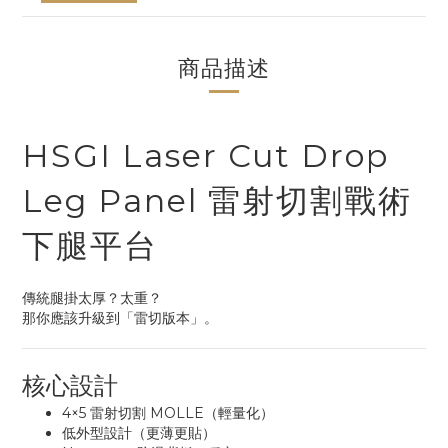
商品描述
HSGI Laser Cut Drop
Leg Panel 雷射切割戰術
下腿平台
傳統腿掛太厚？太重？
那你應該升級到「雷切版本」。
核心設計
4×5 雷射切割 MOLLE（輕量化）
低外型設計（更薄更貼）