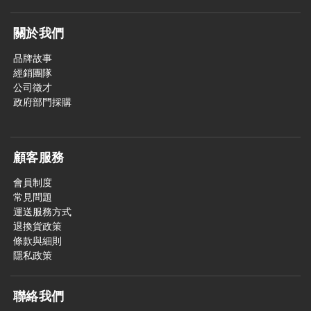
關於我們
品牌故事
經銷團隊
公司徵才
政府部門採購
顧客服務
會員制度
常見問題
運送服務方式
退換貨政策
條款與細則
隱私政策
聯絡我們