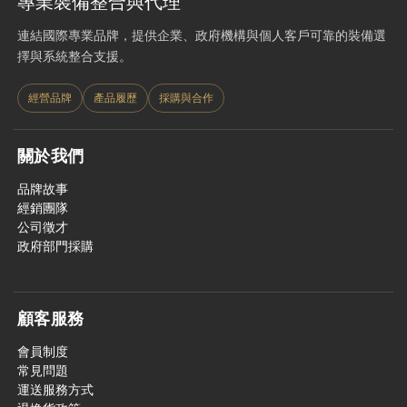
專業裝備整合與代理
連結國際專業品牌，提供企業、政府機構與個人客戶可靠的裝備選
擇與系統整合支援。
經營品牌
產品履歷
採購與合作
關於我們
品牌故事
經銷團隊
公司徵才
政府部門採購
顧客服務
會員制度
常見問題
運送服務方式