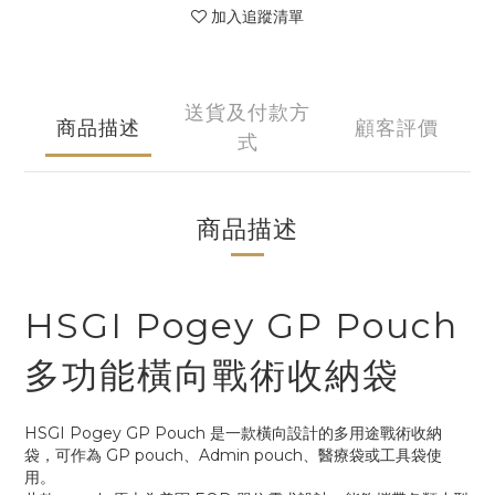
加入追蹤清單
送貨及付款方
商品描述
顧客評價
式
商品描述
HSGI Pogey GP Pouch
多功能橫向戰術收納袋
HSGI Pogey GP Pouch 是一款橫向設計的多用途戰術收納
袋，可作為 GP pouch、Admin pouch、醫療袋或工具袋使
用。