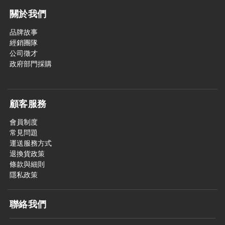
關於我們
品牌故事
經銷團隊
公司徵才
政府部門採購
顧客服務
會員制度
常見問題
運送服務方式
退換貨政策
條款與細則
隱私政策
聯絡我們