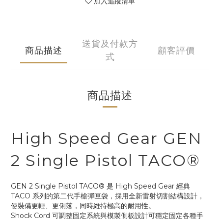
加入追蹤清單
送貨及付款方
商品描述
顧客評價
式
商品描述
High Speed Gear GEN
2 Single Pistol TACO®
GEN 2 Single Pistol TACO® 是 High Speed Gear 經典
TACO 系列的第二代手槍彈匣袋，採用全新雷射切割結構設計，
使裝備更輕、更俐落，同時維持極高的耐用性。
Shock Cord 可調整固定系統與模製側板設計可穩定固定各種手