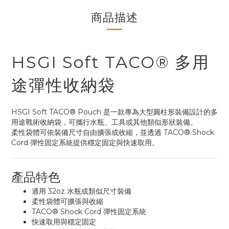
商品描述
HSGI Soft TACO® 多用
途彈性收納袋
HSGI Soft TACO® Pouch 是一款專為大型圓柱形裝備設計的多
用途戰術收納袋，可攜行水瓶、工具或其他類似形狀裝備。
柔性袋體可依裝備尺寸自由擴張或收縮，並透過 TACO® Shock
Cord 彈性固定系統提供穩定固定與快速取用。
產品特色
適用 32oz 水瓶或類似尺寸裝備
柔性袋體可擴張與收縮
TACO® Shock Cord 彈性固定系統
快速取用與穩定固定