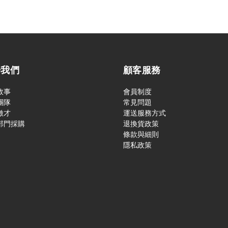
於我們
顧客服務
故事
會員制度
團隊
常見問題
徵才
運送服務方式
部門採購
退換貨政策
條款與細則
隱私政策