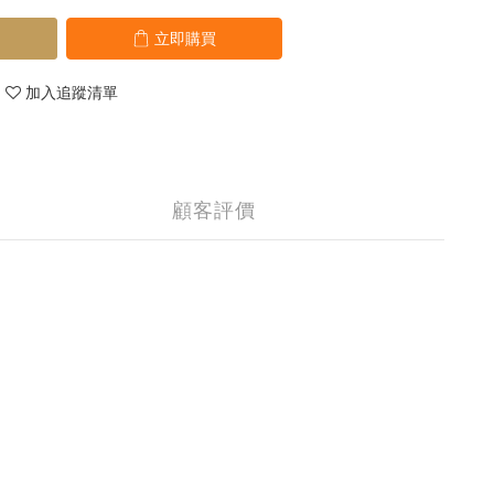
立即購買
加入追蹤清單
顧客評價