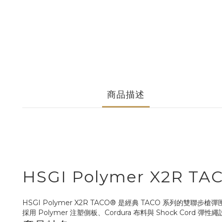
商品描述
HSGI Polymer X2R
HSGI Polymer X2R TACO® 是經典 TACO 系列的
採用 Polymer 注塑側板、Cordura 布料與 Shock Cor