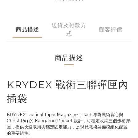
送貨及付款方
商品描述
顧客評價
式
商品描述
KRYDEX 戰術三聯彈匣內
插袋
KRYDEX Tactical Triple Magazine Insert 專為戰術背心與
Chest Rig 的 Kangaroo Pocket 設計，可穩定收納三個步槍彈
匣，提供快速取用與穩定固定能力，是現代戰術裝備模組化配置
的重要組件。