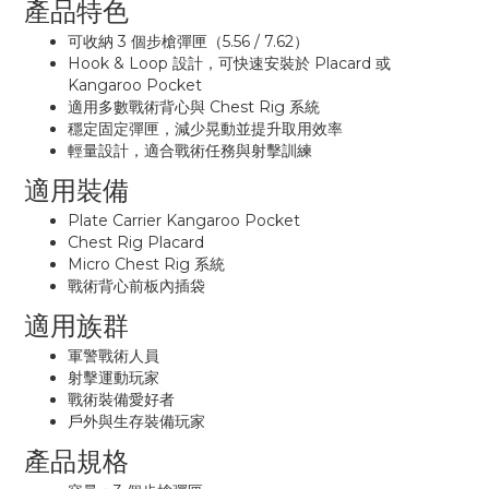
產品特色
可收納 3 個步槍彈匣（5.56 / 7.62）
Hook & Loop 設計，可快速安裝於 Placard 或
Kangaroo Pocket
適用多數戰術背心與 Chest Rig 系統
穩定固定彈匣，減少晃動並提升取用效率
輕量設計，適合戰術任務與射擊訓練
適用裝備
Plate Carrier Kangaroo Pocket
Chest Rig Placard
Micro Chest Rig 系統
戰術背心前板內插袋
適用族群
軍警戰術人員
射擊運動玩家
戰術裝備愛好者
戶外與生存裝備玩家
產品規格