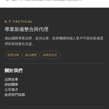
K.T.TACTICAL
專業裝備整合與代理
連結國際專業品牌，提供企業、政府機構與個人客戶可靠的裝備選
擇與系統整合支援。
經營品牌
產品履歷
採購與合作
關於我們
品牌故事
經銷團隊
公司徵才
政府部門採購