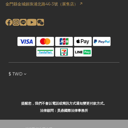
金門縣金城鎮珠浦北路46-3號（展售店） ↗
$
TWD
提醒您，我們不會以電話或簡訊方式通知變更付款方式。
法律顧問：昊鼎國際法律事務所