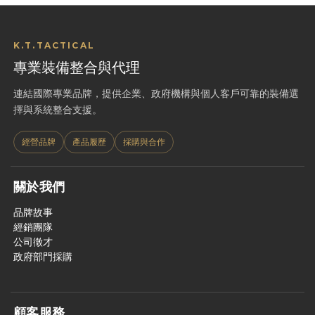
K.T.TACTICAL
專業裝備整合與代理
連結國際專業品牌，提供企業、政府機構與個人客戶可靠的裝備選
擇與系統整合支援。
經營品牌
產品履歷
採購與合作
關於我們
品牌故事
經銷團隊
公司徵才
政府部門採購
顧客服務