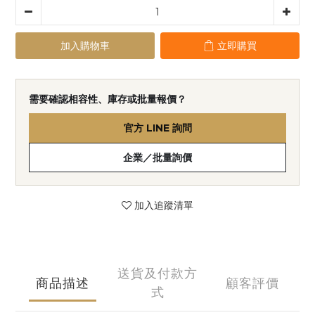
加入購物車
立即購買
需要確認相容性、庫存或批量報價？
官方 LINE 詢問
企業／批量詢價
加入追蹤清單
送貨及付款方
商品描述
顧客評價
式