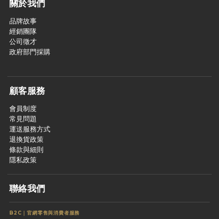
關於我們
品牌故事
經銷團隊
公司徵才
政府部門採購
顧客服務
會員制度
常見問題
運送服務方式
退換貨政策
條款與細則
隱私政策
聯絡我們
B2C｜官網零售與消費者服務