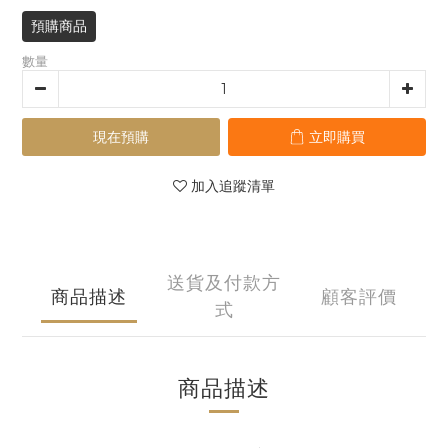
預購商品
數量
現在預購
立即購買
加入追蹤清單
送貨及付款方
商品描述
顧客評價
式
商品描述