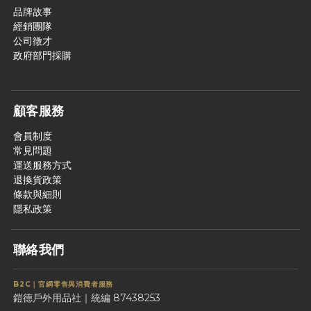
品牌故事
經銷團隊
公司徵才
政府部門採購
顧客服務
會員制度
常見問題
運送服務方式
退換貨政策
條款與細則
隱私政策
聯絡我們
B2C｜官網零售與消費者服務
鎧德戶外用品社｜統編 87438253