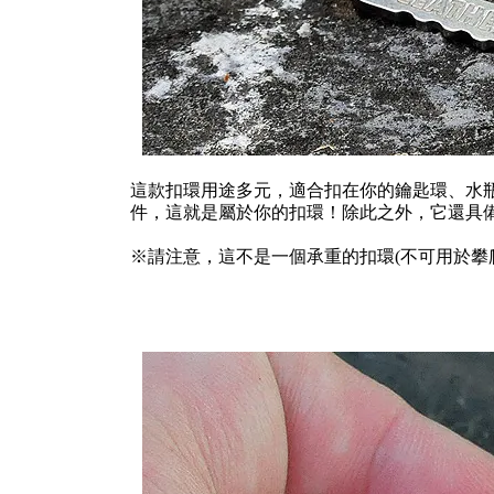
這款扣環用途多元，適合扣在你的鑰匙環、水
件，這就是屬於你的扣環！除此之外，它還具
※請注意，這不是一個承重的扣環(不可用於攀