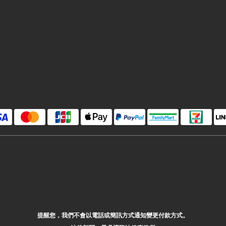
提醒您，我們不會以電話或簡訊方式通知變更付款方式。