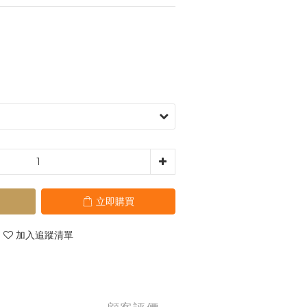
立即購買
加入追蹤清單