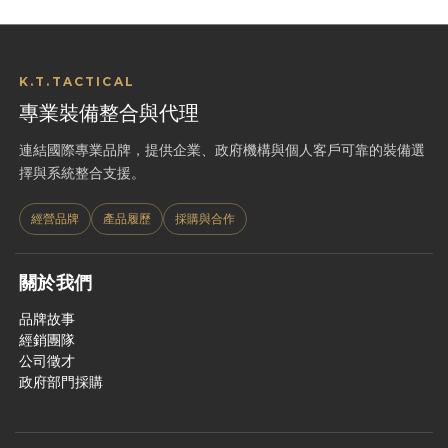
K.T.TACTICAL
專業裝備整合與代理
連結國際專業品牌，提供企業、政府機構與個人客戶可靠的裝備選
擇與系統整合支援。
經營品牌
產品履歷
採購與合作
關於我們
品牌故事
經銷團隊
公司徵才
政府部門採購