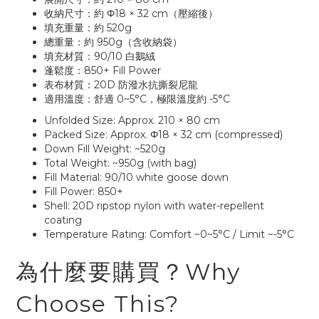
收納尺寸：約 Φ18 × 32 cm（壓縮後）
填充重量：約 520g
總重量：約 950g（含收納袋）
填充材質：90/10 白鵝絨
蓬鬆度：850+ Fill Power
表布材質：20D 防潑水抗撕裂尼龍
適用溫度：舒適 0~5°C，極限溫度約 -5°C
Unfolded Size: Approx. 210 × 80 cm
Packed Size: Approx. Φ18 × 32 cm (compressed)
Down Fill Weight: ~520g
Total Weight: ~950g (with bag)
Fill Material: 90/10 white goose down
Fill Power: 850+
Shell: 20D ripstop nylon with water-repellent
coating
Temperature Rating: Comfort ~0~5°C / Limit ~-5°C
為什麼要購買？Why
Choose This?