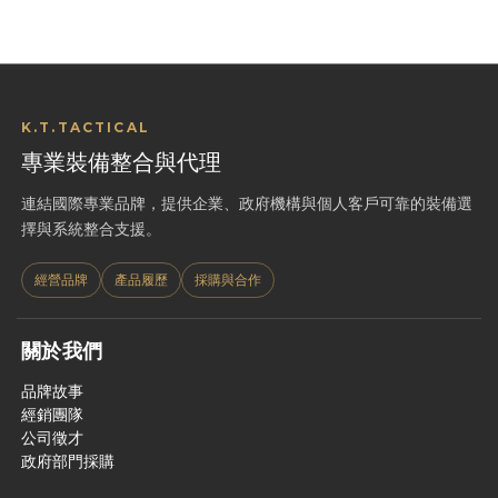
K.T.TACTICAL
專業裝備整合與代理
連結國際專業品牌，提供企業、政府機構與個人客戶可靠的裝備選
擇與系統整合支援。
經營品牌
產品履歷
採購與合作
關於我們
品牌故事
經銷團隊
公司徵才
政府部門採購