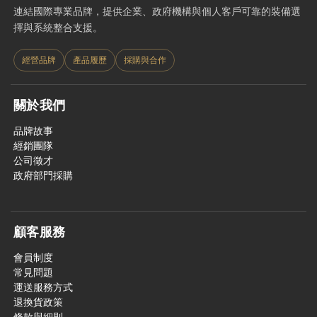
連結國際專業品牌，提供企業、政府機構與個人客戶可靠的裝備選
擇與系統整合支援。
經營品牌
產品履歷
採購與合作
關於我們
品牌故事
經銷團隊
公司徵才
政府部門採購
顧客服務
會員制度
常見問題
運送服務方式
退換貨政策