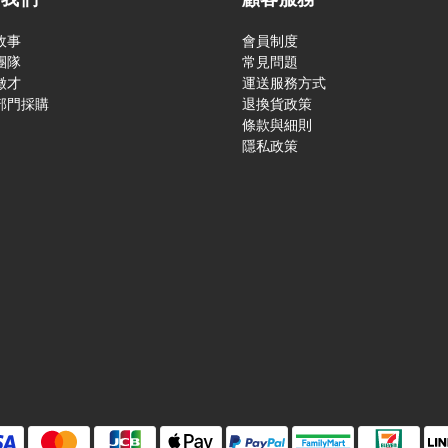
故事
會員制度
團隊
常見問題
徵才
運送服務方式
部門採購
退換貨政策
條款與細則
隱私政策