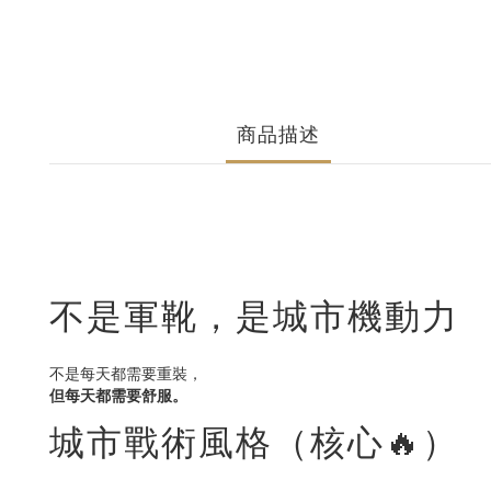
商品描述
不是軍靴，是城市機動力
不是每天都需要重裝，
但每天都需要舒服。
城市戰術風格（核心🔥）