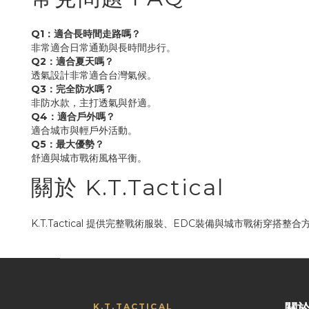
Q1：適合長時間走路嗎？
非常適合日常通勤與長時間步行。
Q2：適合夏天嗎？
透氣設計非常適合台灣氣候。
Q3：完全防水嗎？
非防水款，主打透氣與舒適。
Q4：適合戶外嗎？
適合城市與輕戶外活動。
Q5：最大優勢？
舒適與城市戰術風格平衡。
關於 K.T.Tactical
K.T.Tactical 提供完整戰術服裝、EDC裝備與城市戰術穿搭整合
關
K.T.TACTICAL