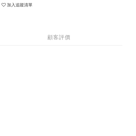
加入追蹤清單
顧客評價