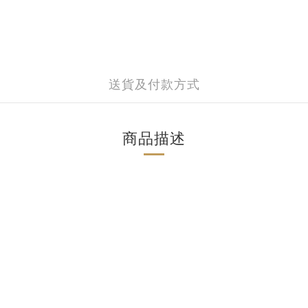
送貨及付款方式
商品描述