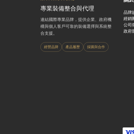
專業裝備整合與代理
品牌
經銷
連結國際專業品牌，提供企業、政府機
公司
構與個人客戶可靠的裝備選擇與系統整
政府
合支援。
經營品牌
產品履歷
採購與合作