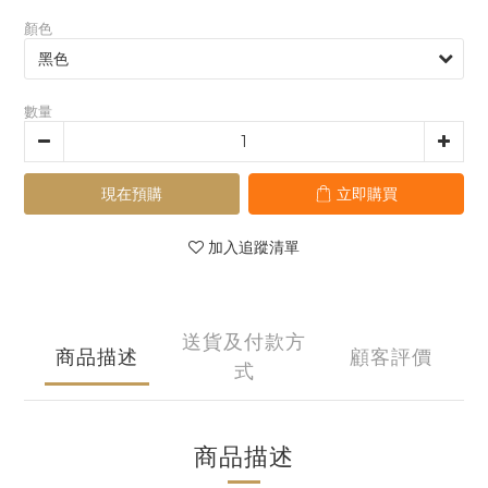
顏色
數量
現在預購
立即購買
加入追蹤清單
送貨及付款方
商品描述
顧客評價
式
商品描述