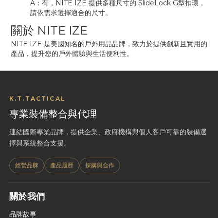
A：有，NITE IZE 提供多種尺寸的 SlideLock G型扣環，
請依需求選擇適合的尺寸。
關於 NITE IZE
NITE IZE 是美國知名的戶外用品品牌，致力於提供創新且實用的
產品，提升您的戶外體驗與生活便利性。
K.T.TACTICAL
專業裝備整合與代理
連結國際專業品牌，提供企業、政府機構與個人客戶可靠的裝備選
擇與系統整合支援。
經營品牌
產品履歷
採購與合作
關於我們
品牌故事