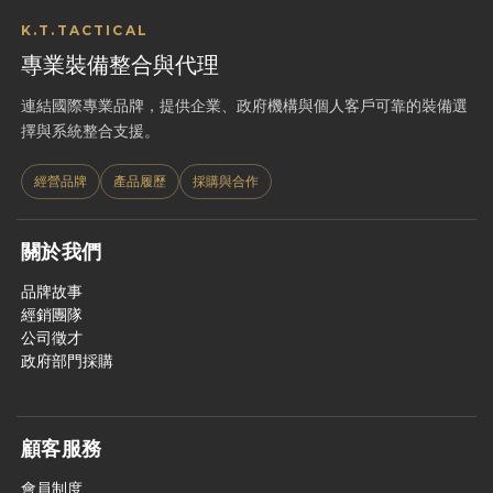
K.T.TACTICAL
專業裝備整合與代理
連結國際專業品牌，提供企業、政府機構與個人客戶可靠的裝備選
擇與系統整合支援。
經營品牌
產品履歷
採購與合作
關於我們
品牌故事
經銷團隊
公司徵才
政府部門採購
顧客服務
會員制度