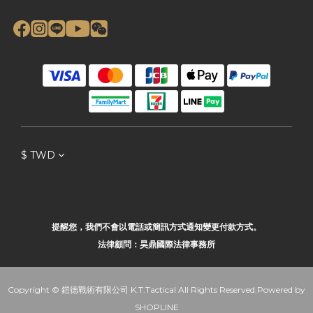
$
TWD
提醒您，我們不會以電話或簡訊方式通知變更付款方式。
法律顧問：昊鼎國際法律事務所
Copyright © 鎧德戰術有限公司 K.T.Tactical All Rights Reserved.Powered by
SHOPLINE