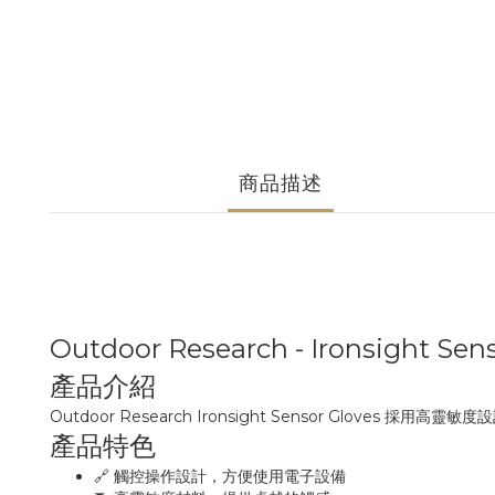
商品描述
Outdoor Research - Ironsight
產品介紹
Outdoor Research Ironsight Sensor Glov
產品特色
🔗 觸控操作設計，方便使用電子設備