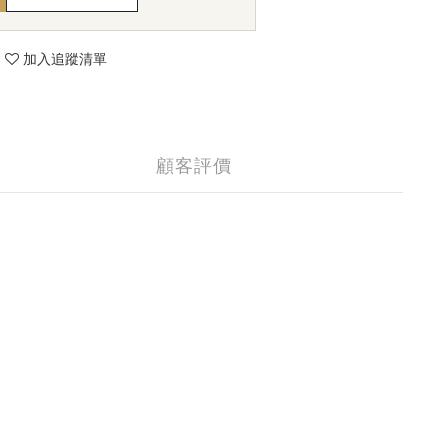
加入追蹤清單
顧客評價