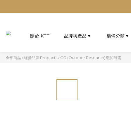
多平台
多平台
全部商品
/
經營品牌 Products
/
OR (Outdoor Research) 戰術裝備