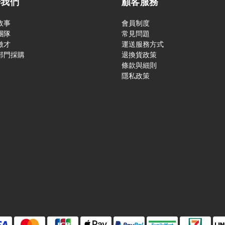
於我們
顧客服務
故事
會員制度
團隊
常見問題
徵才
運送服務方式
部門採購
退換貨政策
條款與細則
隱私政策